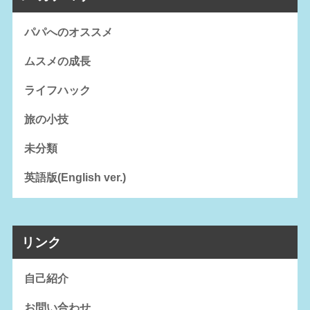
パパへのオススメ
ムスメの成長
ライフハック
旅の小技
未分類
英語版(English ver.)
リンク
自己紹介
お問い合わせ