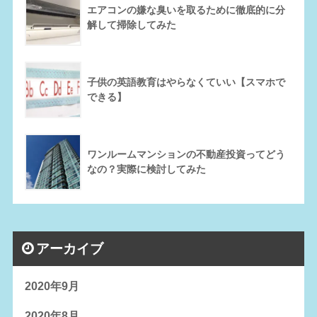
エアコンの嫌な臭いを取るために徹底的に分
解して掃除してみた
子供の英語教育はやらなくていい【スマホで
できる】
ワンルームマンションの不動産投資ってどう
なの？実際に検討してみた
アーカイブ
2020年9月
2020年8月