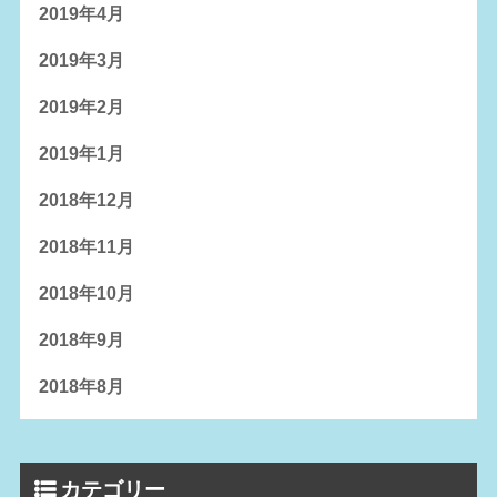
2019年4月
2019年3月
2019年2月
2019年1月
2018年12月
2018年11月
2018年10月
2018年9月
2018年8月
カテゴリー