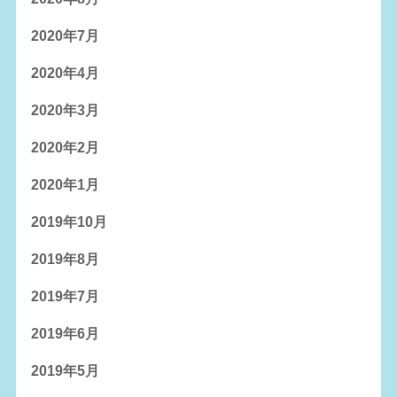
2020年7月
2020年4月
2020年3月
2020年2月
2020年1月
2019年10月
2019年8月
2019年7月
2019年6月
2019年5月