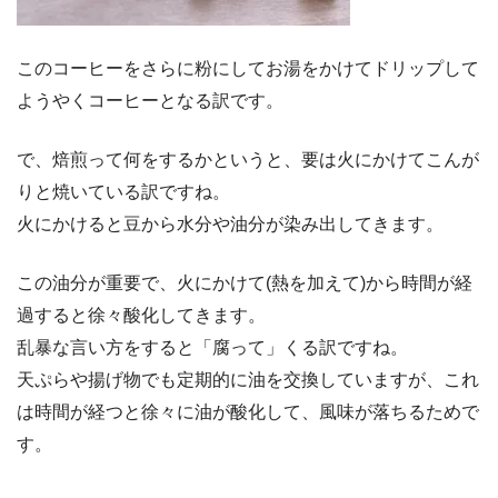
このコーヒーをさらに粉にしてお湯をかけてドリップして
ようやくコーヒーとなる訳です。
で、焙煎って何をするかというと、要は火にかけてこんが
りと焼いている訳ですね。
火にかけると豆から水分や油分が染み出してきます。
この油分が重要で、火にかけて(熱を加えて)から時間が経
過すると徐々酸化してきます。
乱暴な言い方をすると「腐って」くる訳ですね。
天ぷらや揚げ物でも定期的に油を交換していますが、これ
は時間が経つと徐々に油が酸化して、風味が落ちるためで
す。