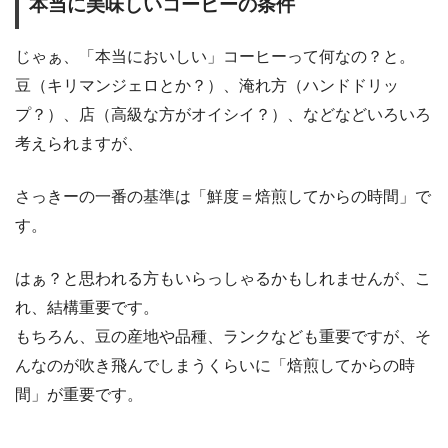
本当に美味しいコーヒーの条件
じゃぁ、「本当においしい」コーヒーって何なの？と。
豆（キリマンジェロとか？）、淹れ方（ハンドドリッ
プ？）、店（高級な方がオイシイ？）、などなどいろいろ
考えられますが、
さっきーの一番の基準は「鮮度＝焙煎してからの時間」で
す。
はぁ？と思われる方もいらっしゃるかもしれませんが、こ
れ、結構重要です。
もちろん、豆の産地や品種、ランクなども重要ですが、そ
んなのが吹き飛んでしまうくらいに「焙煎してからの時
間」が重要です。