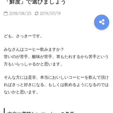
「鮮度」で選びましょう
2018/08/25
2019/07/19
ども、さっきーです。
みなさんはコーヒー飲みますか？
苦いのが苦手、酸味が苦手、胃もたれするから苦手という
方もいらっしゃるかと思います。
そんな方には是非、本当においしいコーヒーを飲んで頂け
ればきっと好きになる、もしくは飲めるようになるのでは
ないかと思います。