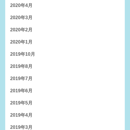
2020年4月
2020年3月
2020年2月
2020年1月
2019年10月
2019年8月
2019年7月
2019年6月
2019年5月
2019年4月
2019年3月