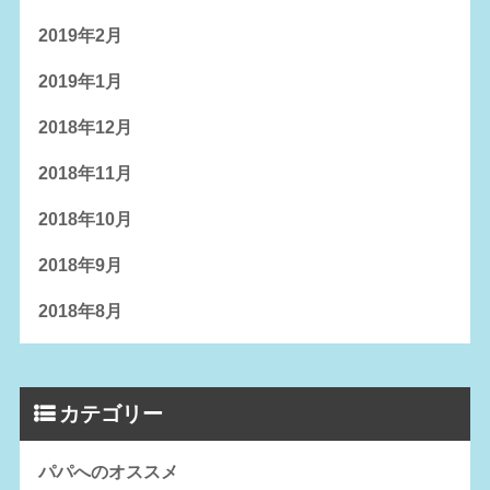
2019年2月
2019年1月
2018年12月
2018年11月
2018年10月
2018年9月
2018年8月
カテゴリー
パパへのオススメ