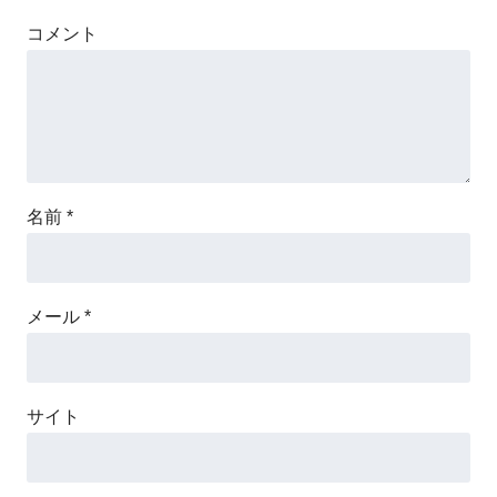
コメント
名前
*
メール
*
サイト