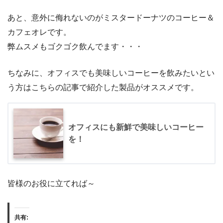
あと、意外に侮れないのがミスタードーナツのコーヒー＆
カフェオレです。
弊ムスメもゴクゴク飲んでます・・・
ちなみに、オフィスでも美味しいコーヒーを飲みたいとい
う方はこちらの記事で紹介した製品がオススメです。
オフィスにも新鮮で美味しいコーヒー
を！
皆様のお役に立てれば～
共有: