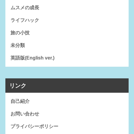
ムスメの成長
ライフハック
旅の小技
未分類
英語版(English ver.)
リンク
自己紹介
お問い合わせ
プライバシーポリシー