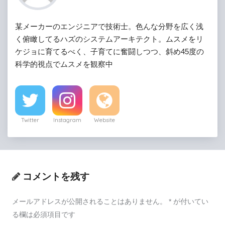
某メーカーのエンジニアで技術士。色んな分野を広く浅
く俯瞰してるハズのシステムアーキテクト。ムスメをリ
ケジョに育てるべく、子育てに奮闘しつつ、斜め45度の
科学的視点でムスメを観察中
Twitter
Instagram
Website
コメントを残す
メールアドレスが公開されることはありません。
*
が付いてい
る欄は必須項目です