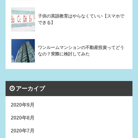
子供の英語教育はやらなくていい【スマホで
できる】
ワンルームマンションの不動産投資ってどう
なの？実際に検討してみた
アーカイブ
2020年9月
2020年8月
2020年7月