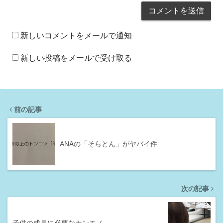
新しいコメントをメールで通知
新しい投稿をメールで受け取る
前の記事
ANAの「そらとん」がヤバイ件
次の記事