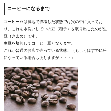
コーヒーになるまで
コーヒー豆は農地で収穫した状態では実の中に入ってお
り、これを水洗いして中の豆（種子）を取り出したのが生
豆（きまめ）です。
生豆を焙煎してコーヒー豆となります。
これが普通のお店で売っている状態。（もしくはすでに粉
になっている場合もありますが・・・）