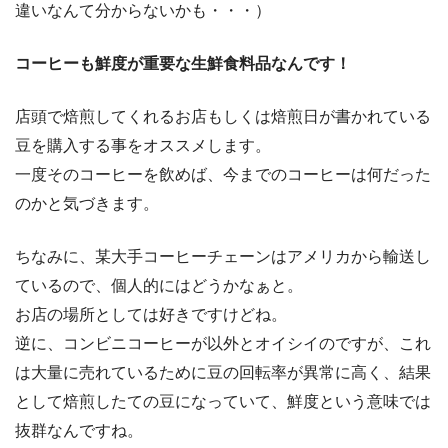
違いなんて分からないかも・・・）
コーヒーも鮮度が重要な生鮮食料品なんです！
店頭で焙煎してくれるお店もしくは焙煎日が書かれている
豆を購入する事をオススメします。
一度そのコーヒーを飲めば、今までのコーヒーは何だった
のかと気づきます。
ちなみに、某大手コーヒーチェーンはアメリカから輸送し
ているので、個人的にはどうかなぁと。
お店の場所としては好きですけどね。
逆に、コンビニコーヒーが以外とオイシイのですが、これ
は大量に売れているために豆の回転率が異常に高く、結果
として焙煎したての豆になっていて、鮮度という意味では
抜群なんですね。